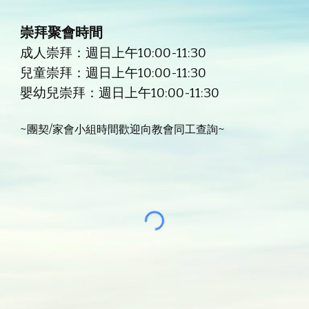
崇拜聚會時間
成人崇拜：週日上午10:00-11:30
兒童崇拜：週日上午10:00-11:30
嬰幼兒崇拜：週日上午10:00-11:30
~
團契/家會小組時間歡迎向教會同工查詢~